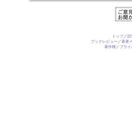
トップ
／
読
ブックレビュー
／
著者
著作権
／
プライ