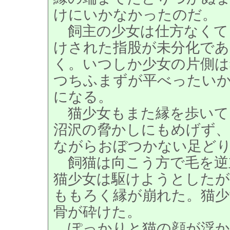
けにいかなかったのだ。
飼主の少女は仕方なくて
けされた指股が未分化で
く。いつしか少女の片側は
つちふまずが平べったい
になる。
猫少女もまた縁を歩いて
沼沢の脅かしにもめげず、
ながらおぼつかない足ど
飼猫は向こう方で毛を逆
猫少女は駆けようとしたが
ももろく縁が崩れた。猫少
骨が砕けた。
ぽっかりと猫の顔が浮か